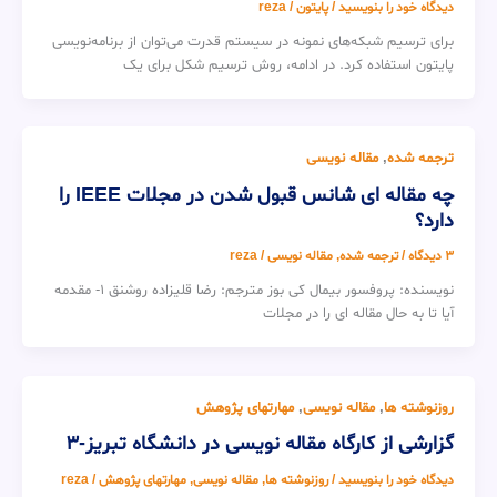
دیدگاه‌ خود را بنویسید
/
پایتون
/
reza
برای ترسیم شبکه‌های نمونه در سیستم قدرت می‌توان از برنامه‌نویسی
پایتون استفاده کرد. در ادامه، روش ترسیم شکل برای یک
ترجمه شده
,
مقاله نویسی
چه مقاله ای شانس قبول شدن در مجلات IEEE را
دارد؟
3 دیدگاه
/
ترجمه شده
,
مقاله نویسی
/
reza
نویسنده: پروفسور بیمال کی بوز مترجم: رضا قلیزاده روشنق 1- مقدمه
آیا تا به حال مقاله ای را در مجلات
روزنوشته ها
,
مقاله نویسی
,
مهارتهای پژوهش
گزارشی از کارگاه مقاله نویسی در دانشگاه تبریز-3
دیدگاه‌ خود را بنویسید
/
روزنوشته ها
,
مقاله نویسی
,
مهارتهای پژوهش
/
reza