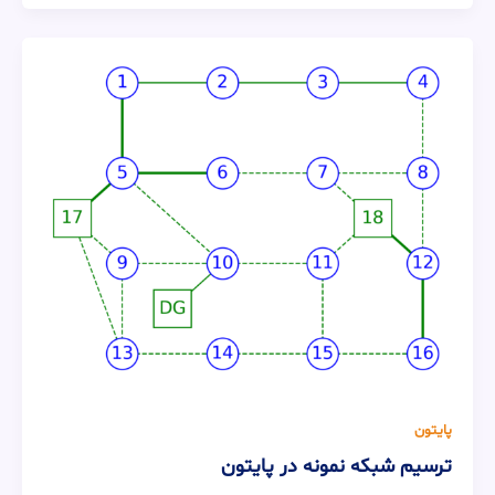
پایتون
ترسیم شبکه نمونه در پایتون