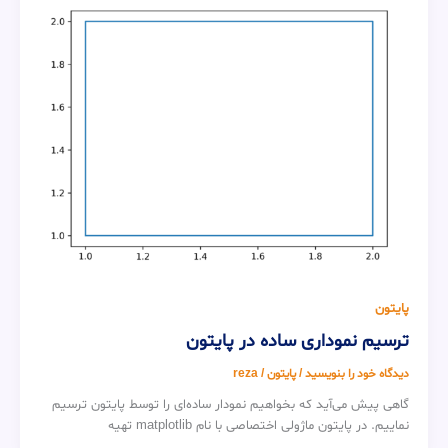
پایتون
ترسیم نموداری ساده در پایتون
دیدگاه‌ خود را بنویسید
/
پایتون
/
reza
گاهی پیش می‌آید که بخواهیم نمودار ساده‌ای را توسط پایتون ترسیم
نماییم. در پایتون ماژولی اختصاصی با نام matplotlib تهیه