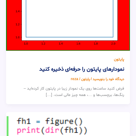
پایتون
نمودارهای پایتون را حرفه‌ای ذخیره کنید
دیدگاه‌ خود را بنویسید
/
پایتون
/
reza
فرض کنید ساعت‌ها روی یک نمودار زیبا در پایتون کار کرده‌اید –
رنگ‌ها، برچسب‌ها و …، همه چیز عالی است. […]