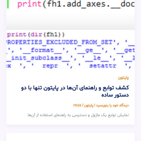
پایتون
کشف توابع و راهنمای آن‌ها در پایتون تنها با دو
دستور ساده
دیدگاه‌ خود را بنویسید
/
پایتون
/
reza
نمایش توابع یک ماژول و دسترسی به راهنمای استفاده از آن‌ها