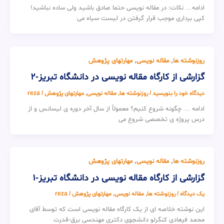
ادامه… نکات: در مقاله نویسی حتما صادق باشید ولی ساده نباشید!
کپی برداری موجب قرار گرفتن در لیست سیاه می
روزنوشته ها
,
مقاله نویسی
,
مهارتهای پژوهش
گزارشی از کارگاه مقاله نویسی در دانشگاه تبریز-2
دیدگاه‌ خود را بنویسید
/
روزنوشته ها
,
مقاله نویسی
,
مهارتهای پژوهش
/
reza
ادامه … چگونه شروع کنیم؟ معمولاً از سال آخر دوره ی لیسانس و از
درس پروژه ی تخصصی شروع می
روزنوشته ها
,
مقاله نویسی
,
مهارتهای پژوهش
گزارشی از کارگاه مقاله نویسی در دانشگاه تبریز-1
یک دیدگاه
/
روزنوشته ها
,
مقاله نویسی
,
مهارتهای پژوهش
/
reza
این نوشته خلاصه ای از یک کارگاه مقاله نویسی است که توسط آقای
محمد فرهادی کنگرلو دانشجوی دکتری مهندسی برق-قدرت