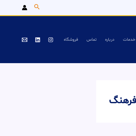
جستجو
خدمات
درباره
تماس
فروشگاه
فرهنگ