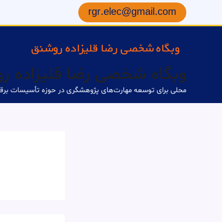
رش
rgr.elec@gmail.com
ه
حتوا
وبگاه شخصی رضا قلیزاده ر
محلی برای توسعه مهارت‌های پژوهشگری در حوزه تأسیسات برق