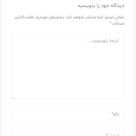
دیدگاه‌ خود را بنویسید
نشانی ایمیل شما منتشر نخواهد شد.
بخش‌های موردنیاز علامت‌گذاری
شده‌اند
*
اینجا
بنویسید…
نام*
ایمیل*