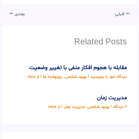
قبلی
بعدی
Related Posts
مقابله با هجوم افکار منفی با تغییر وضعیت
دیدگاه‌ خود را بنویسید
/
بهبود شخصی
,
روزنوشته ها
/ از
reza
مدیریت زمان
2 دیدگاه
/
بهبود شخصی
,
مدیریت زمان
/ از
reza