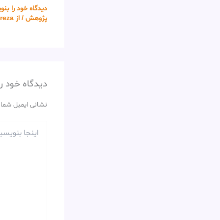
دیدگاه‌ خود را بن
پژوهش
/ از
reza
دیدگاه‌ خود ر
نشانی ایمیل شما
اینجا
بنویسید…