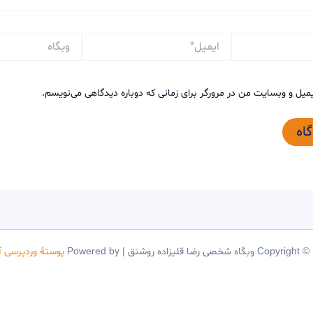
ایمیل*
وبگاه
یمیل و وبسایت من در مرورگر برای زمانی که دوباره دیدگاهی می‌نویسم.
C وبگاه شخصی رضا قلیزاده روشنق | Powered by
پوستهٔ وردپرسی آ