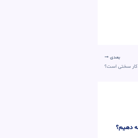
بعدی
 کار سختی است؟
ئه دهیم؟