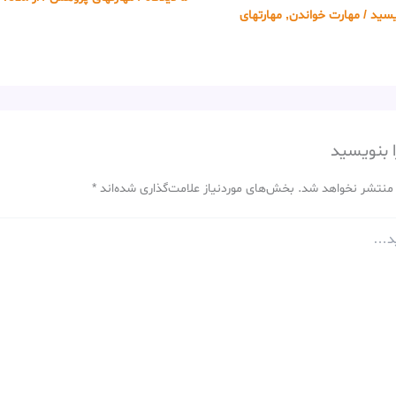
ویسید
/
مهارت خواندن
,
مهارتهای
ا بنویسید
 منتشر نخواهد شد.
بخش‌های موردنیاز علامت‌گذاری شده‌اند
*